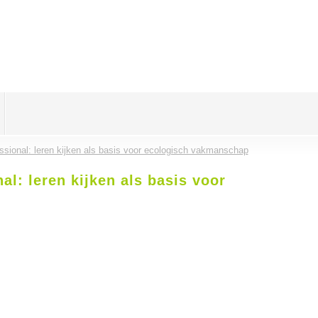
ssional: leren kijken als basis voor ecologisch vakmanschap
al: leren kijken als basis voor