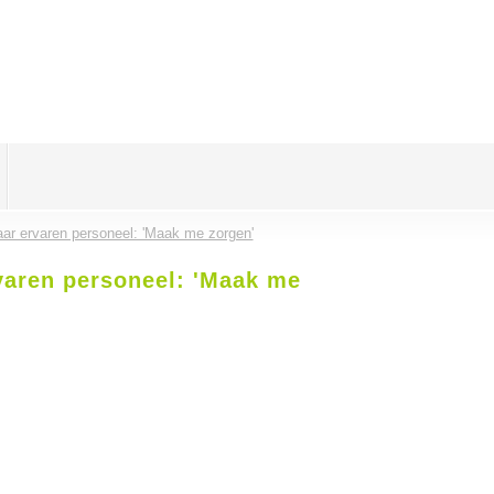
ar ervaren personeel: 'Maak me zorgen'
varen personeel: 'Maak me