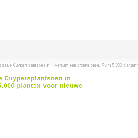
 saaie Cuypersplantsoen in Hilversum een groene oase. Ruim 5.000 planten 
e Cuypersplantsoen in
5.000 planten voor nieuwe