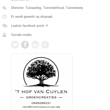
Diensten: Tuinaanleg, Tuinonderhoud, Tuinontwerp
Er wordt gewerkt op afspraak.
Laatste facebook posts
▼
Sociale media: