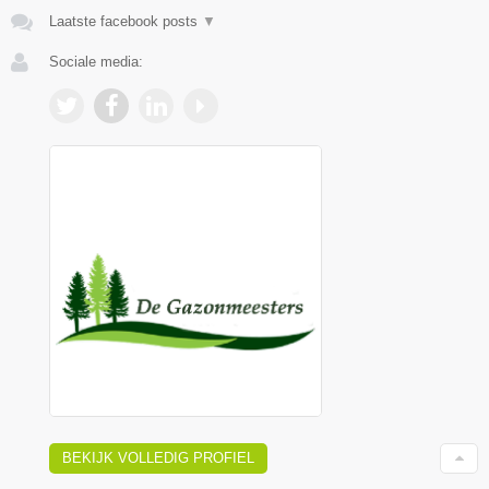
Laatste facebook posts
▼
Sociale media:
BEKIJK VOLLEDIG PROFIEL