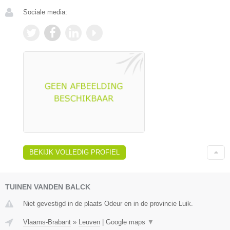
Sociale media:
BEKIJK VOLLEDIG PROFIEL
TUINEN VANDEN BALCK
Niet gevestigd in de plaats Odeur en in de provincie Luik.
Vlaams-Brabant
»
Leuven
|
Google maps
▼