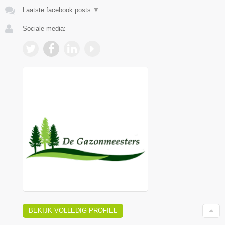
Laatste facebook posts
▼
Sociale media:
BEKIJK VOLLEDIG PROFIEL