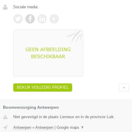
Sociale media:
BEKIJK VOLLEDIG PROFIEL
Boomverzorging Antwerpen
Niet gevestigd in de plaats Lierneux en in de provincie Luik.
Antwerpen
»
Antwerpen
|
Google maps
▼