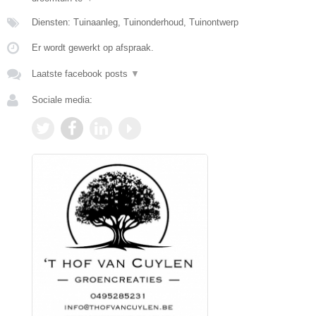
Diensten: Tuinaanleg, Tuinonderhoud, Tuinontwerp
Er wordt gewerkt op afspraak.
Laatste facebook posts
▼
Sociale media: