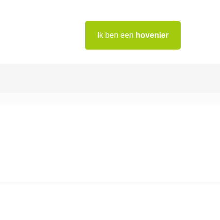
Ik ben een
hovenier