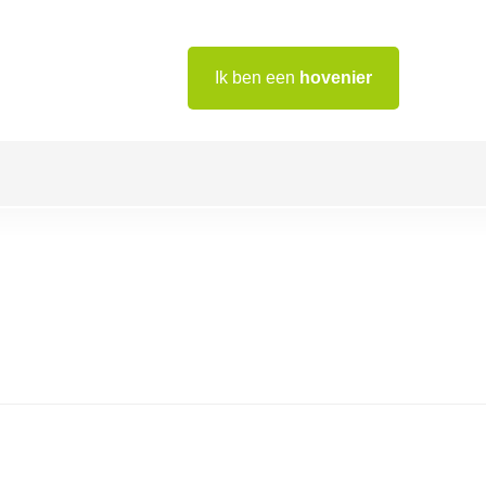
Ik ben een
hovenier