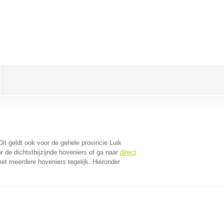
Dit geldt ook voor de gehele provincie Luik
 de dichtstbijzijnde hoveniers of ga naar
direct
et meerdere hoveniers tegelijk. Hieronder