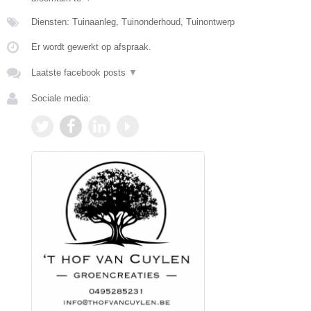
Diensten: Tuinaanleg, Tuinonderhoud, Tuinontwerp
Er wordt gewerkt op afspraak.
Laatste facebook posts
▼
Sociale media: