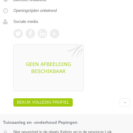
Openingstijden onbekend
Sociale media:
BEKIJK VOLLEDIG PROFIEL
Tuinaanleg en -onderhoud Pepingen
Niet gevestigd in de plaats Kelmis en in de provincie Luik.