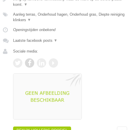
komt.
▼
Aanleg terras, Onderhoud hagen, Onderhoud gras, Diepte reiniging
klinkers
▼
Openingstijden onbekend
Laatste facebook posts
▼
Sociale media: