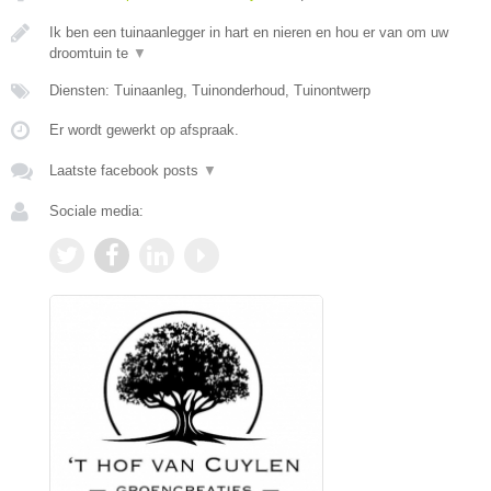
Ik ben een tuinaanlegger in hart en nieren en hou er van om uw
droomtuin te
▼
Diensten: Tuinaanleg, Tuinonderhoud, Tuinontwerp
Er wordt gewerkt op afspraak.
Laatste facebook posts
▼
Sociale media: