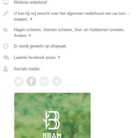
Website onbekend
U kan bij mij terecht voor het algemeen onderhoud van uw tuin: -
maaien,
▼
Hagen scheren, Vormen scheren, Sier- en fruitbomen snoeien,
Andere
▼
Er wordt gewerkt op afspraak.
Laatste facebook posts
▼
Sociale media: