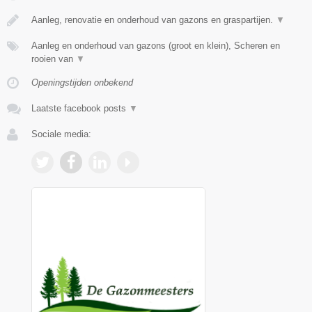
Aanleg, renovatie en onderhoud van gazons en graspartijen.
▼
Aanleg en onderhoud van gazons (groot en klein), Scheren en
rooien van
▼
Openingstijden onbekend
Laatste facebook posts
▼
Sociale media: