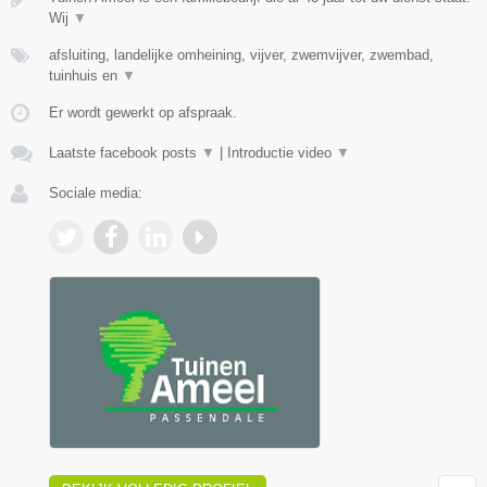
Wij
▼
afsluiting, landelijke omheining, vijver, zwemvijver, zwembad,
tuinhuis en
▼
Er wordt gewerkt op afspraak.
Laatste facebook posts
▼
|
Introductie video
▼
Sociale media: