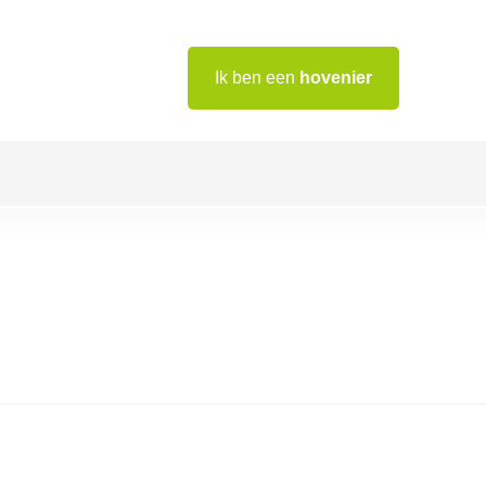
Ik ben een
hovenier