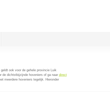
t geldt ook voor de gehele provincie Luik
 de dichtstbijzijnde hoveniers of ga naar
direct
et meerdere hoveniers tegelijk. Hieronder