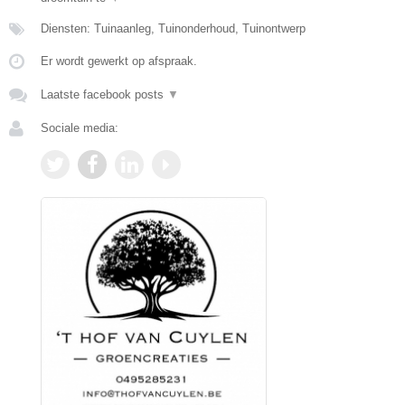
Diensten: Tuinaanleg, Tuinonderhoud, Tuinontwerp
Er wordt gewerkt op afspraak.
Laatste facebook posts
▼
Sociale media: