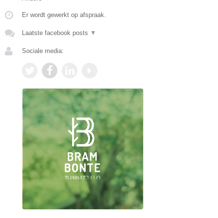
Er wordt gewerkt op afspraak.
Laatste facebook posts
▼
Sociale media: