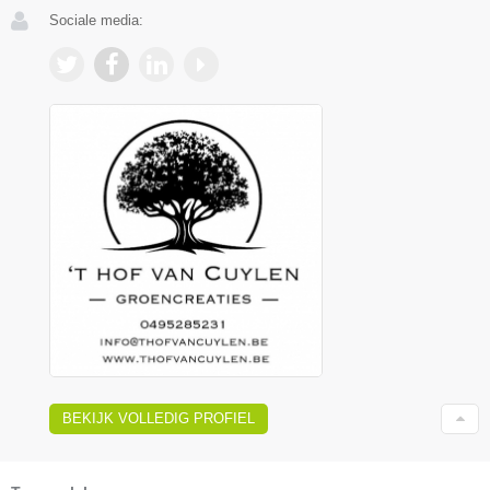
Sociale media:
BEKIJK VOLLEDIG PROFIEL