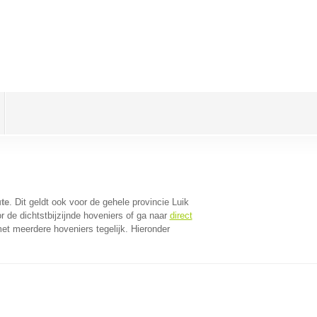
te
. Dit geldt ook voor de gehele provincie Luik
 de dichtstbijzijnde hoveniers of ga naar
direct
et meerdere hoveniers tegelijk. Hieronder