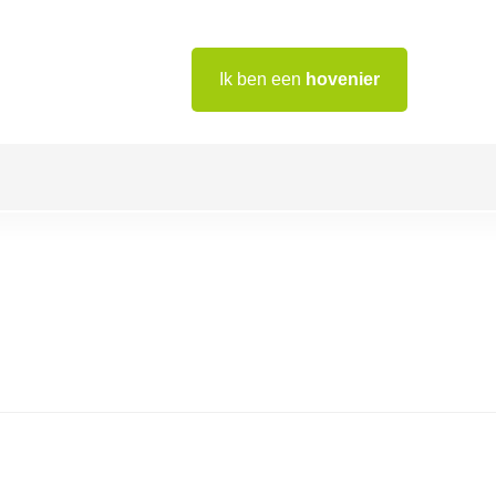
Ik ben een
hovenier