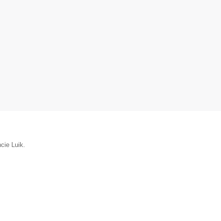
cie Luik.