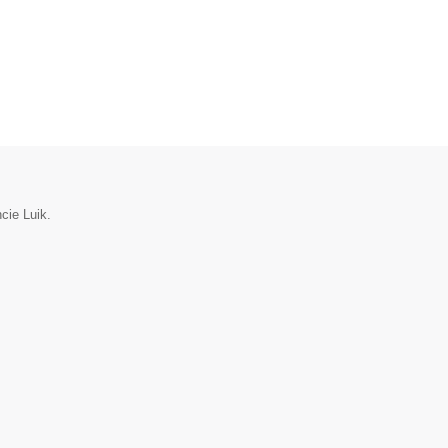
cie Luik.