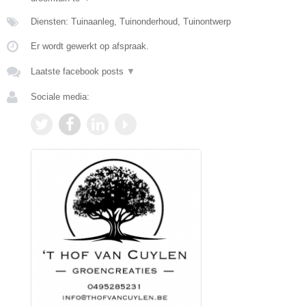
Diensten: Tuinaanleg, Tuinonderhoud, Tuinontwerp
Er wordt gewerkt op afspraak.
Laatste facebook posts
▼
Sociale media: