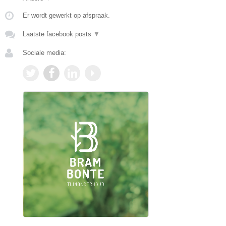
Er wordt gewerkt op afspraak.
Laatste facebook posts
▼
Sociale media: