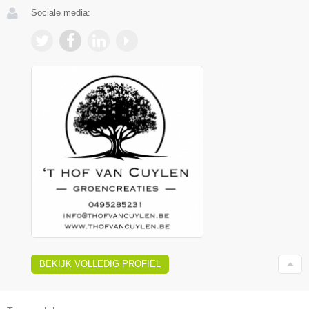
Sociale media:
BEKIJK VOLLEDIG PROFIEL