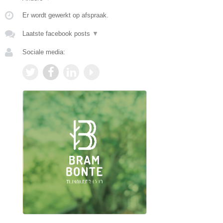
Er wordt gewerkt op afspraak.
Laatste facebook posts
▼
Sociale media: