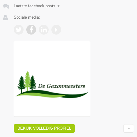
Laatste facebook posts
▼
Sociale media:
BEKIJK VOLLEDIG PROFIEL