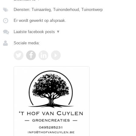
Diensten: Tuinaanleg, Tuinonderhoud, Tuinontwerp
Er wordt gewerkt op afspraak.
Laatste facebook posts
▼
Sociale media: