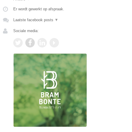
Er wordt gewerkt op afspraak.
Laatste facebook posts
▼
Sociale media: