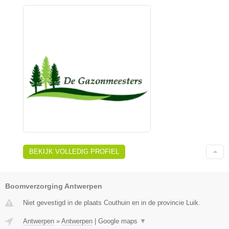
BEKIJK VOLLEDIG PROFIEL
Boomverzorging Antwerpen
Niet gevestigd in de plaats Couthuin en in de provincie Luik.
Antwerpen
»
Antwerpen
|
Google maps
▼