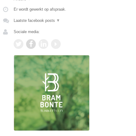
Er wordt gewerkt op afspraak.
Laatste facebook posts
▼
Sociale media: