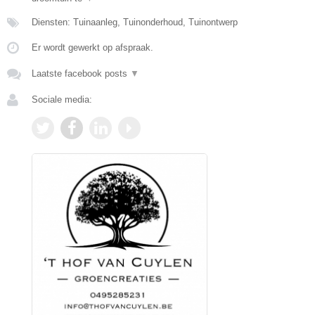
Diensten: Tuinaanleg, Tuinonderhoud, Tuinontwerp
Er wordt gewerkt op afspraak.
Laatste facebook posts
▼
Sociale media: