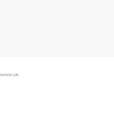
rovincie Luik.