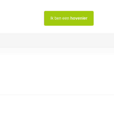
Ik ben een
hovenier