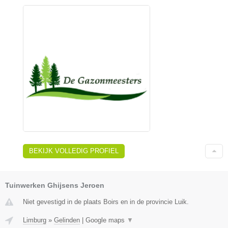
BEKIJK VOLLEDIG PROFIEL
Tuinwerken Ghijsens Jeroen
Niet gevestigd in de plaats Boirs en in de provincie Luik.
Limburg
»
Gelinden
|
Google maps
▼