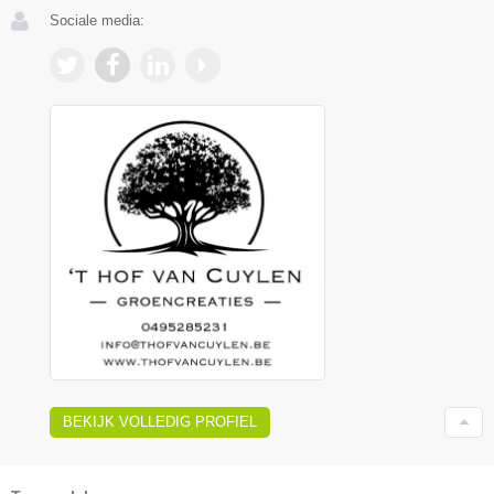
Sociale media:
BEKIJK VOLLEDIG PROFIEL