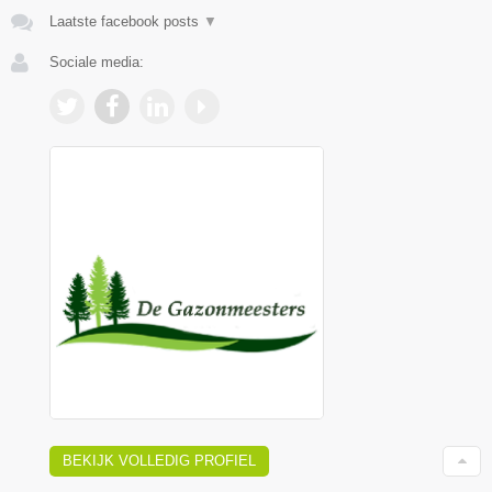
Laatste facebook posts
▼
Sociale media:
BEKIJK VOLLEDIG PROFIEL