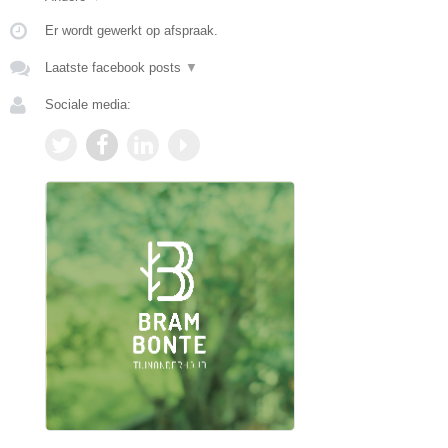
Er wordt gewerkt op afspraak.
Laatste facebook posts
▼
Sociale media: