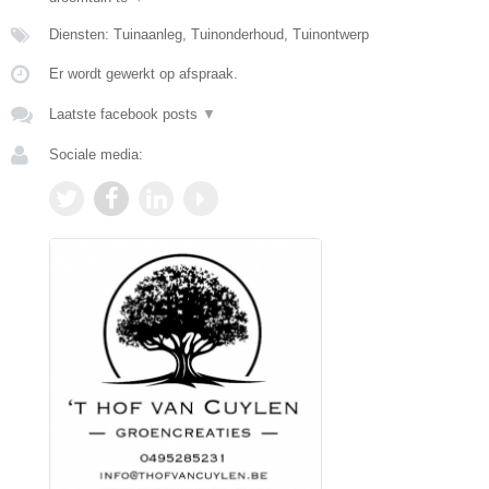
Diensten: Tuinaanleg, Tuinonderhoud, Tuinontwerp
Er wordt gewerkt op afspraak.
Laatste facebook posts
▼
Sociale media: