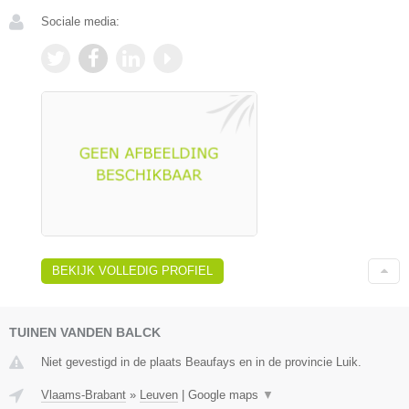
Sociale media:
BEKIJK VOLLEDIG PROFIEL
TUINEN VANDEN BALCK
Niet gevestigd in de plaats Beaufays en in de provincie Luik.
Vlaams-Brabant
»
Leuven
|
Google maps
▼