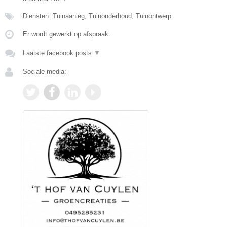
Diensten: Tuinaanleg, Tuinonderhoud, Tuinontwerp
Er wordt gewerkt op afspraak.
Laatste facebook posts
▼
Sociale media: