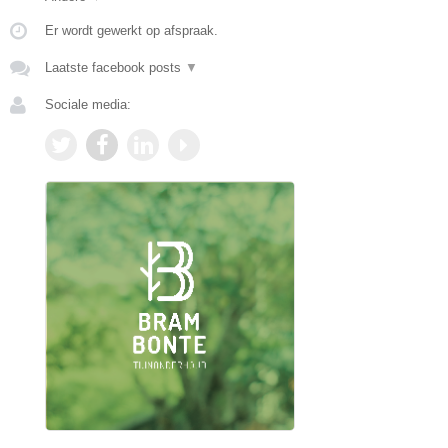
Er wordt gewerkt op afspraak.
Laatste facebook posts
▼
Sociale media: