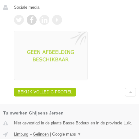
Sociale media:
BEKIJK VOLLEDIG PROFIEL
Tuinwerken Ghijsens Jeroen
Niet gevestigd in de plaats Basse Bodeux en in de provincie Luik.
Limburg
»
Gelinden
|
Google maps
▼