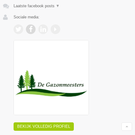
Laatste facebook posts
▼
Sociale media:
BEKIJK VOLLEDIG PROFIEL