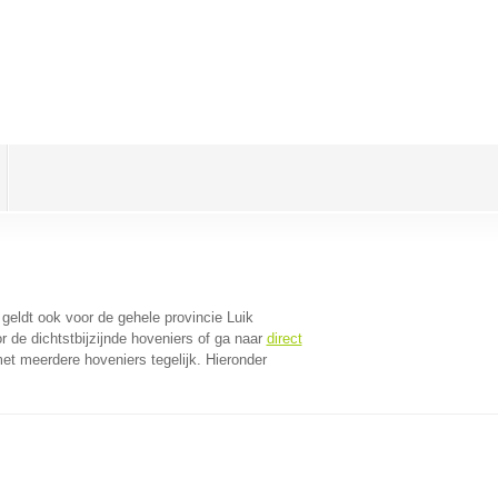
t geldt ook voor de gehele provincie Luik
 de dichtstbijzijnde hoveniers of ga naar
direct
et meerdere hoveniers tegelijk. Hieronder