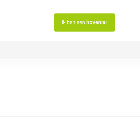
Ik ben een
hovenier