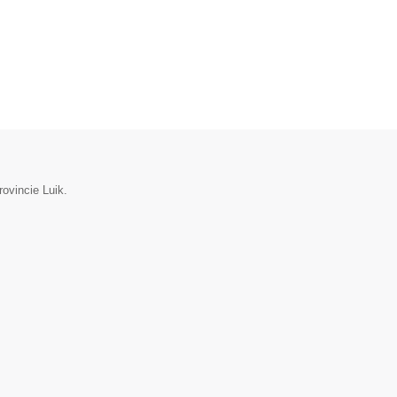
rovincie Luik.