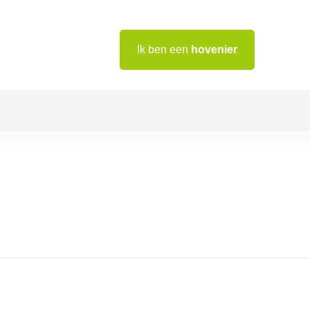
Ik ben een
hovenier