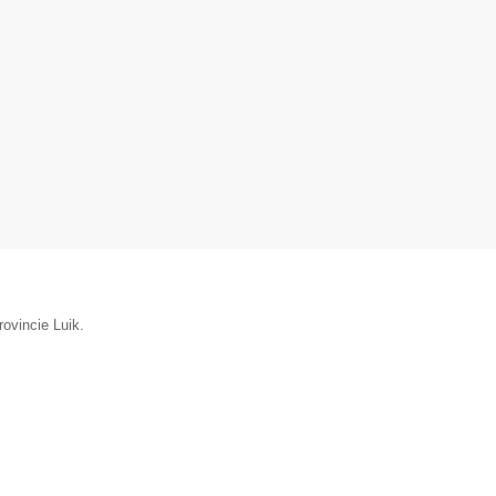
rovincie Luik.