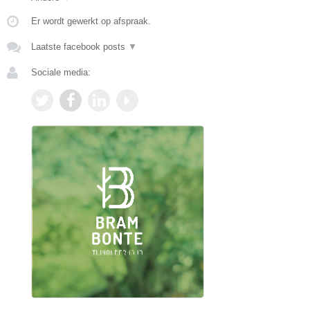
Er wordt gewerkt op afspraak.
Laatste facebook posts
▼
Sociale media: