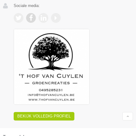
Sociale media:
BEKIJK VOLLEDIG PROFIEL