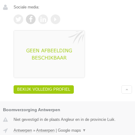
Sociale media:
BEKIJK VOLLEDIG PROFIEL
Boomverzorging Antwerpen
Niet gevestigd in de plaats Angleur en in de provincie Luik.
Antwerpen
»
Antwerpen
|
Google maps
▼