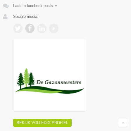
Laatste facebook posts
▼
Sociale media:
BEKIJK VOLLEDIG PROFIEL