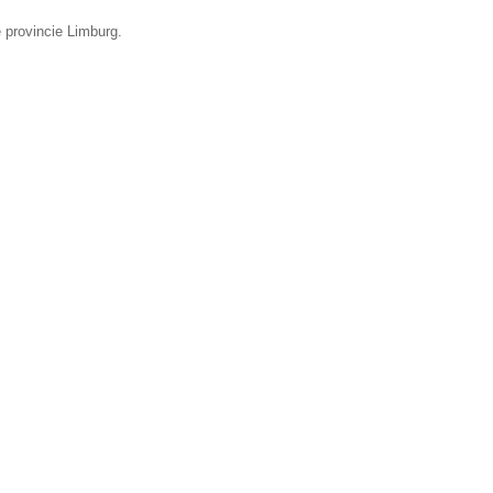
 provincie Limburg.