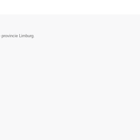
 provincie Limburg.