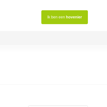
Ik ben een
hovenier