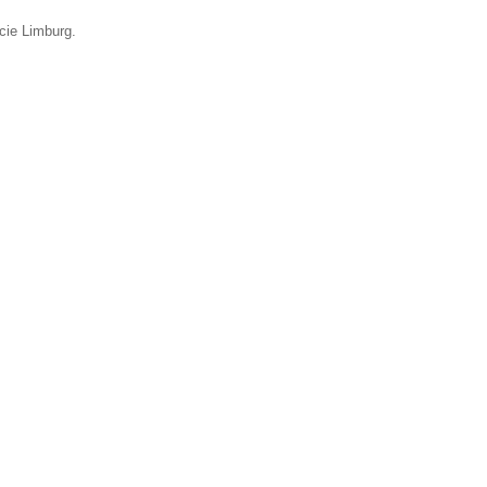
cie Limburg.