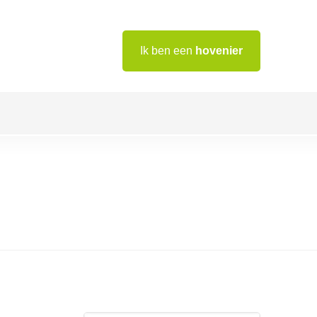
Ik ben een
hovenier