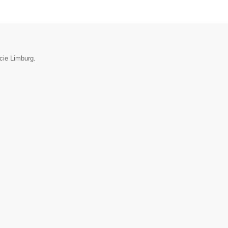
cie Limburg.