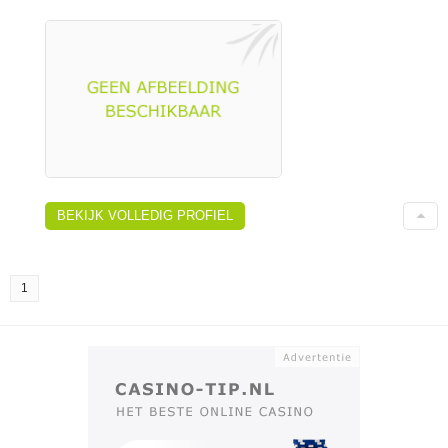
BEKIJK VOLLEDIG PROFIEL
1