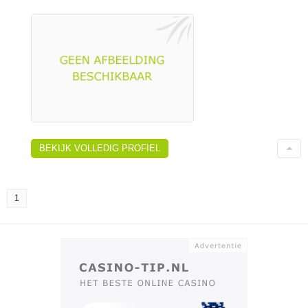
BEKIJK VOLLEDIG PROFIEL
1