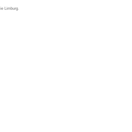
cie Limburg.