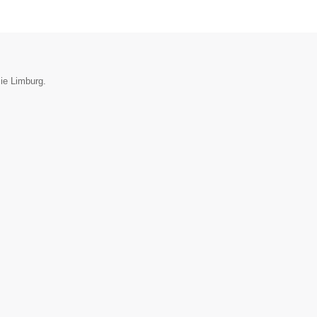
cie Limburg.