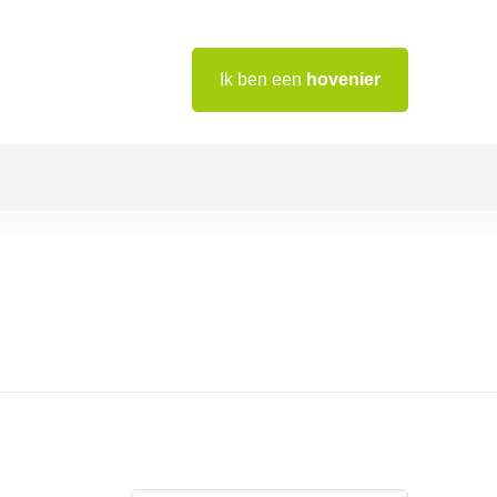
Ik ben een
hovenier