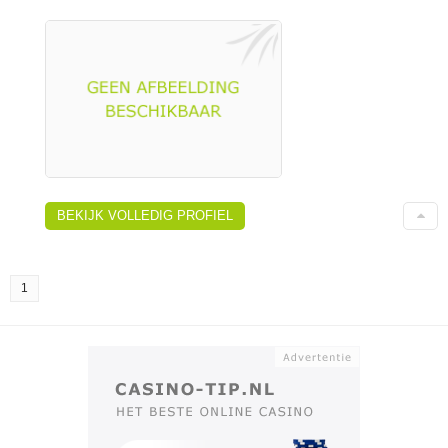
BEKIJK VOLLEDIG PROFIEL
1