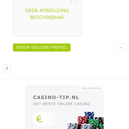
BEKIJK VOLLEDIG PROFIEL
1