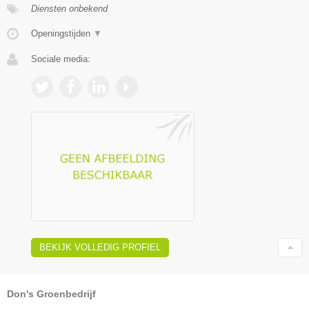
Diensten onbekend
Openingstijden
▼
Sociale media:
BEKIJK VOLLEDIG PROFIEL
Don's Groenbedrijf