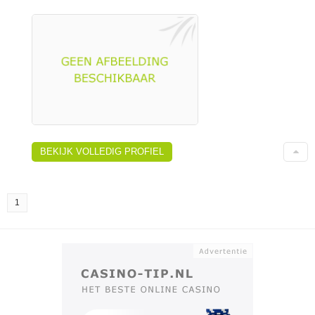
BEKIJK VOLLEDIG PROFIEL
1