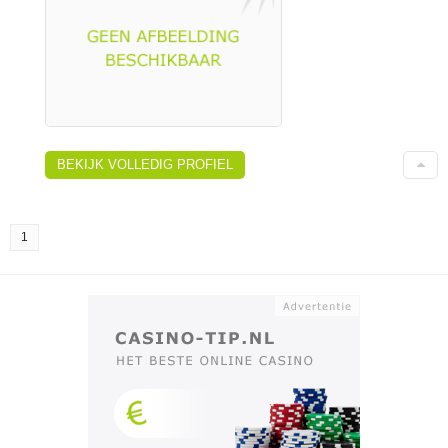
BEKIJK VOLLEDIG PROFIEL
1