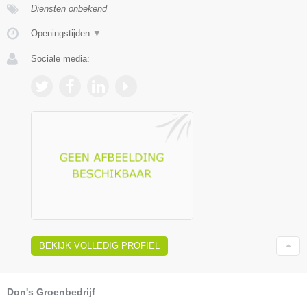
Diensten onbekend
Openingstijden
▼
Sociale media:
BEKIJK VOLLEDIG PROFIEL
Don's Groenbedrijf