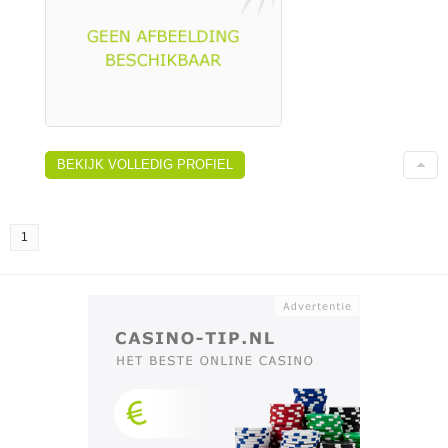
BEKIJK VOLLEDIG PROFIEL
1