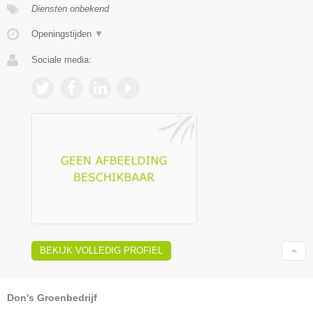
Diensten onbekend
Openingstijden
▼
Sociale media:
BEKIJK VOLLEDIG PROFIEL
Don's Groenbedrijf