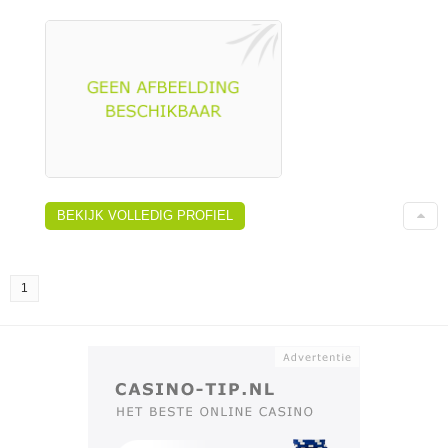
BEKIJK VOLLEDIG PROFIEL
1