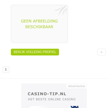
BEKIJK VOLLEDIG PROFIEL
1