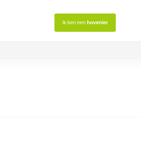
Ik ben een
hovenier