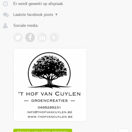
Er wordt gewerkt op afspraak.
Laatste facebook posts
▼
Sociale media: