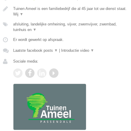
Tuinen Ameel is een familiebedrijf die al 45 jaar tot uw dienst staat.
Wij
▼
afsluiting, landelijke omheining, vijver, zwemvijver, zwembad,
tuinhuis en
▼
Er wordt gewerkt op afspraak.
Laatste facebook posts
▼
|
Introductie video
▼
Sociale media: