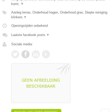
komt.
▼
Aanleg terras, Onderhoud hagen, Onderhoud gras, Diepte reiniging
klinkers
▼
Openingstijden onbekend
Laatste facebook posts
▼
Sociale media: