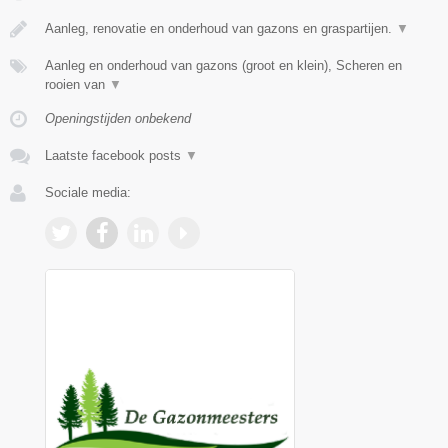
Aanleg, renovatie en onderhoud van gazons en graspartijen.
▼
Aanleg en onderhoud van gazons (groot en klein), Scheren en
rooien van
▼
Openingstijden onbekend
Laatste facebook posts
▼
Sociale media: