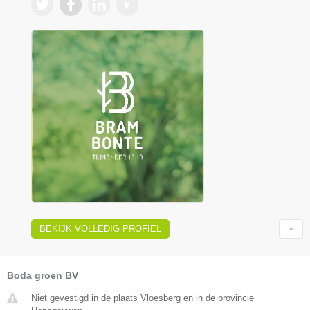
BEKIJK VOLLEDIG PROFIEL
Boda groen BV
Niet gevestigd in de plaats Vloesberg en in de provincie