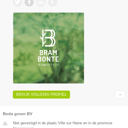
BEKIJK VOLLEDIG PROFIEL
Boda groen BV
Niet gevestigd in de plaats Ville sur Haine en in de provincie