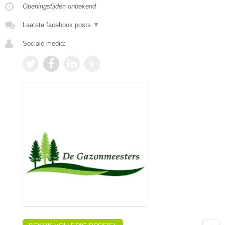
Openingstijden onbekend
Laatste facebook posts
▼
Sociale media: