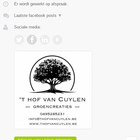
Er wordt gewerkt op afspraak.
Laatste facebook posts
▼
Sociale media: