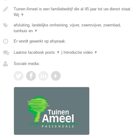
Tuinen Ameel is een familiebedrijf die al 45 jaar tot uw dienst staat.
Wij
▼
afsluiting, landelijke omheining, vijver, zwemvijver, zwembad,
tuinhuis en
▼
Er wordt gewerkt op afspraak.
Laatste facebook posts
▼
|
Introductie video
▼
Sociale media: