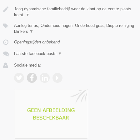
Jong dynamische familiebedrijf waar de klant op de eerste plaats
komt.
▼
Aanleg terras, Onderhoud hagen, Onderhoud gras, Diepte reiniging
klinkers
▼
Openingstijden onbekend
Laatste facebook posts
▼
Sociale media: