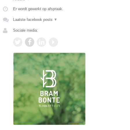
Er wordt gewerkt op afspraak.
Laatste facebook posts
▼
Sociale media: