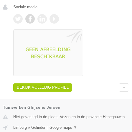
Sociale media:
BEKIJK VOLLEDIG PROFIEL
Tuinwerken Ghijsens Jeroen
Niet gevestigd in de plaats Vezon en in de provincie Henegouwen.
Limburg
»
Gelinden
|
Google maps
▼