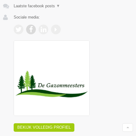
Laatste facebook posts
▼
Sociale media:
BEKIJK VOLLEDIG PROFIEL