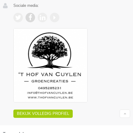
Sociale media:
BEKIJK VOLLEDIG PROFIEL