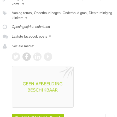
komt.
▼
Aanleg terras, Onderhoud hagen, Onderhoud gras, Diepte reiniging
klinkers
▼
Openingstijden onbekend
Laatste facebook posts
▼
Sociale media: