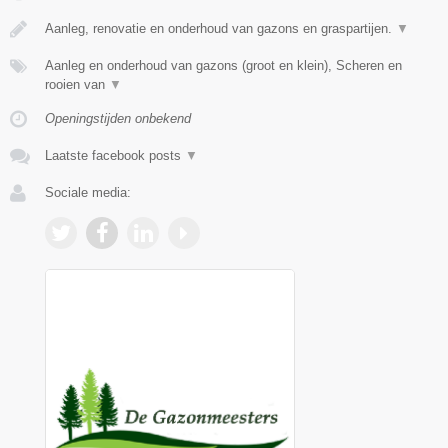
Aanleg, renovatie en onderhoud van gazons en graspartijen.
▼
Aanleg en onderhoud van gazons (groot en klein), Scheren en
rooien van
▼
Openingstijden onbekend
Laatste facebook posts
▼
Sociale media: