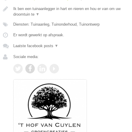
Ik ben een tuinaanlegger in hart en nieren en hou er van om uw
droomtuin te
▼
Diensten: Tuinaanleg, Tuinonderhoud, Tuinontwerp
Er wordt gewerkt op afspraak.
Laatste facebook posts
▼
Sociale media: