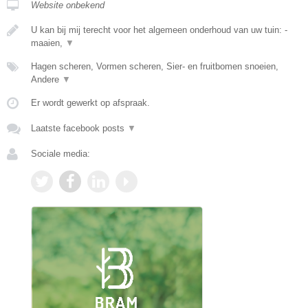
Website onbekend
U kan bij mij terecht voor het algemeen onderhoud van uw tuin: -
maaien,
▼
Hagen scheren, Vormen scheren, Sier- en fruitbomen snoeien,
Andere
▼
Er wordt gewerkt op afspraak.
Laatste facebook posts
▼
Sociale media: