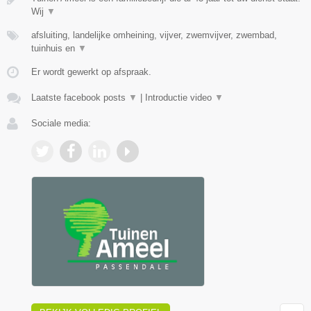
Wij
▼
afsluiting, landelijke omheining, vijver, zwemvijver, zwembad,
tuinhuis en
▼
Er wordt gewerkt op afspraak.
Laatste facebook posts
▼
|
Introductie video
▼
Sociale media: