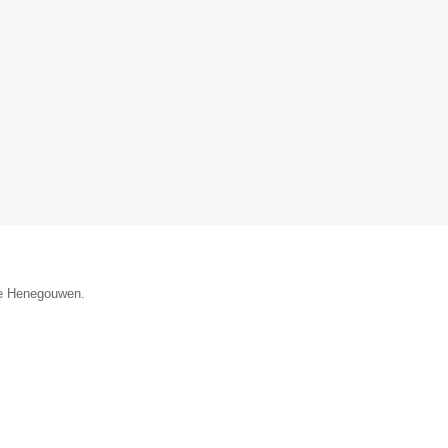
cie Henegouwen.