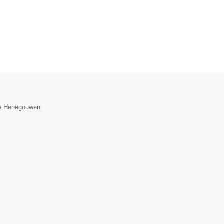
cie Henegouwen.