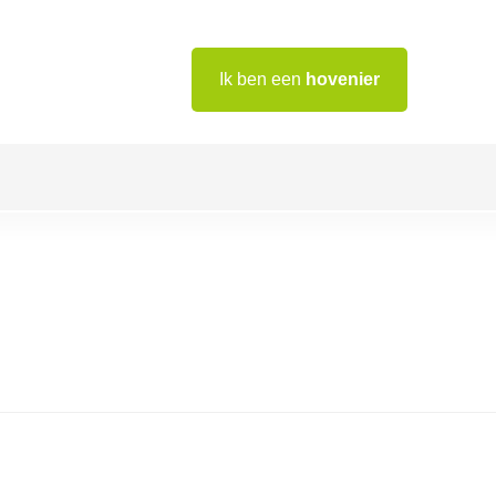
Ik ben een
hovenier