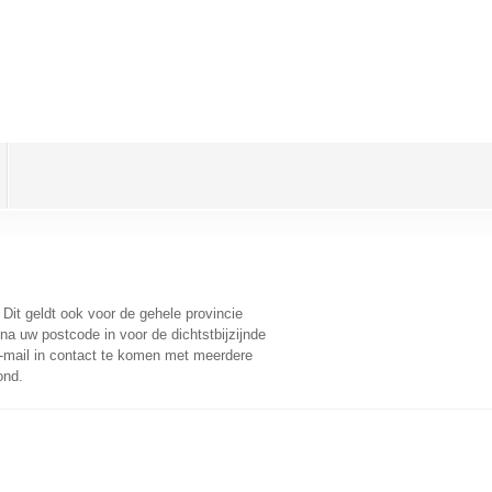
. Dit geldt ook voor de gehele provincie
na uw postcode in voor de dichtstbijzijnde
-mail in contact te komen met meerdere
ond.