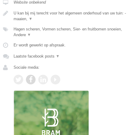
Website onbekend
U kan bij mij terecht voor het algemeen onderhoud van uw tuin: -
maaien,
▼
Hagen scheren, Vormen scheren, Sier- en fruitbomen snoeien,
Andere
▼
Er wordt gewerkt op afspraak.
Laatste facebook posts
▼
Sociale media: