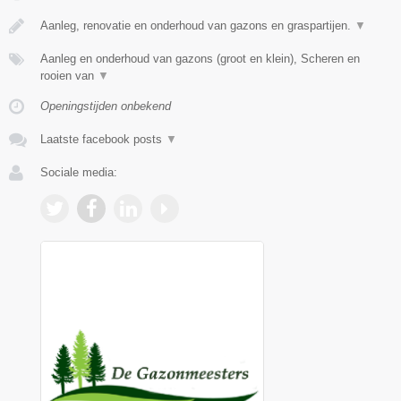
Aanleg, renovatie en onderhoud van gazons en graspartijen.
▼
Aanleg en onderhoud van gazons (groot en klein), Scheren en
rooien van
▼
Openingstijden onbekend
Laatste facebook posts
▼
Sociale media: