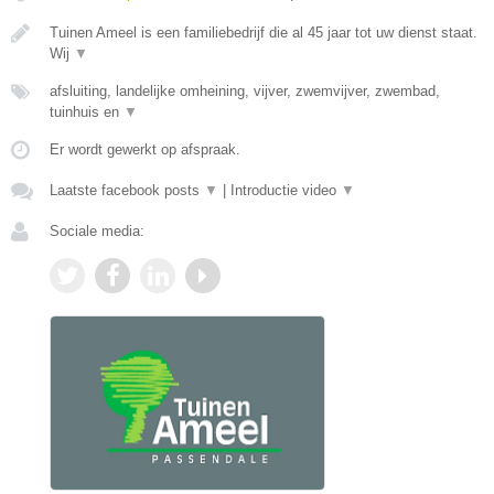
Tuinen Ameel is een familiebedrijf die al 45 jaar tot uw dienst staat.
Wij
▼
afsluiting, landelijke omheining, vijver, zwemvijver, zwembad,
tuinhuis en
▼
Er wordt gewerkt op afspraak.
Laatste facebook posts
▼
|
Introductie video
▼
Sociale media: