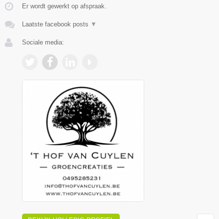
Er wordt gewerkt op afspraak.
Laatste facebook posts
▼
Sociale media: