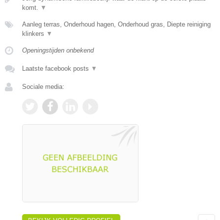
komt.
▼
Aanleg terras, Onderhoud hagen, Onderhoud gras, Diepte reiniging
klinkers
▼
Openingstijden onbekend
Laatste facebook posts
▼
Sociale media: