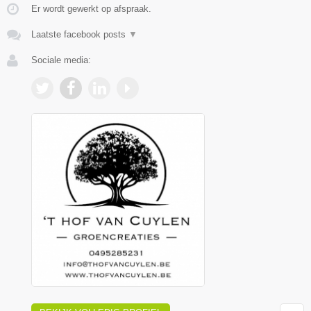
Er wordt gewerkt op afspraak.
Laatste facebook posts
▼
Sociale media: