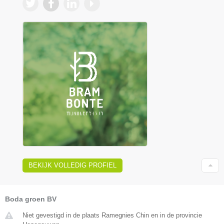
BEKIJK VOLLEDIG PROFIEL
Boda groen BV
Niet gevestigd in de plaats Ramegnies Chin en in de provincie