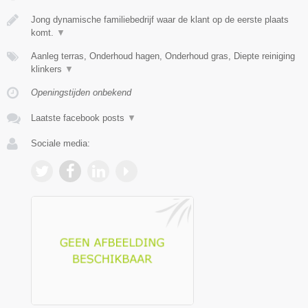
Jong dynamische familiebedrijf waar de klant op de eerste plaats
komt.
▼
Aanleg terras, Onderhoud hagen, Onderhoud gras, Diepte reiniging
klinkers
▼
Openingstijden onbekend
Laatste facebook posts
▼
Sociale media: