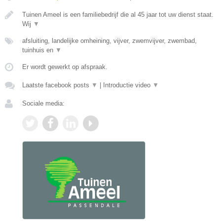
Tuinen Ameel is een familiebedrijf die al 45 jaar tot uw dienst staat.
Wij
▼
afsluiting, landelijke omheining, vijver, zwemvijver, zwembad,
tuinhuis en
▼
Er wordt gewerkt op afspraak.
Laatste facebook posts
▼
|
Introductie video
▼
Sociale media: