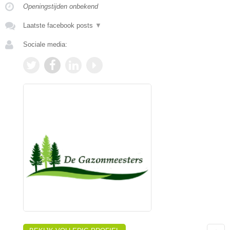
Openingstijden onbekend
Laatste facebook posts
▼
Sociale media: