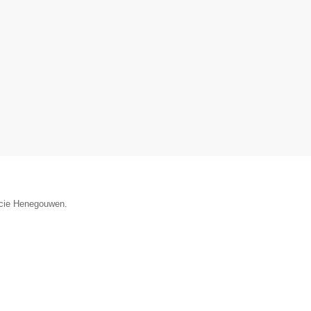
incie Henegouwen.