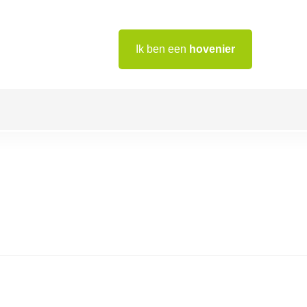
Ik ben een
hovenier