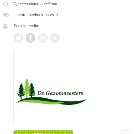
Openingstijden onbekend
Laatste facebook posts
▼
Sociale media: