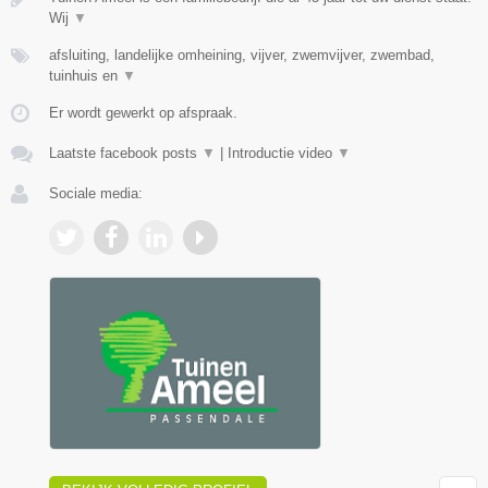
Wij
▼
afsluiting, landelijke omheining, vijver, zwemvijver, zwembad,
tuinhuis en
▼
Er wordt gewerkt op afspraak.
Laatste facebook posts
▼
|
Introductie video
▼
Sociale media: