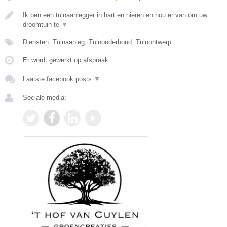
Ik ben een tuinaanlegger in hart en nieren en hou er van om uw
droomtuin te
▼
Diensten: Tuinaanleg, Tuinonderhoud, Tuinontwerp
Er wordt gewerkt op afspraak.
Laatste facebook posts
▼
Sociale media: