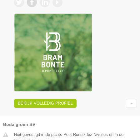
BEKIJK VOLLEDIG PROFIEL
Boda groen BV
Niet gevestigd in de plaats Petit Roeulx lez Nivelles en in de