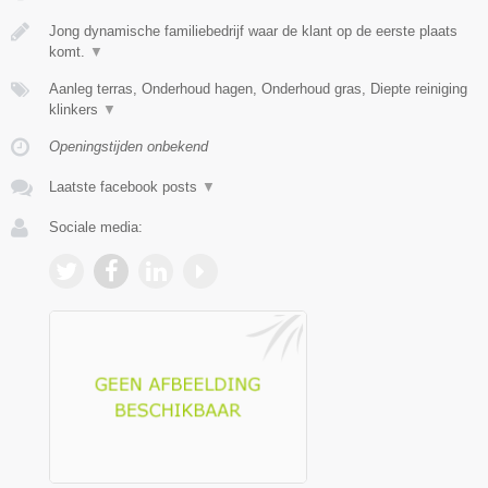
Jong dynamische familiebedrijf waar de klant op de eerste plaats
komt.
▼
Aanleg terras, Onderhoud hagen, Onderhoud gras, Diepte reiniging
klinkers
▼
Openingstijden onbekend
Laatste facebook posts
▼
Sociale media: