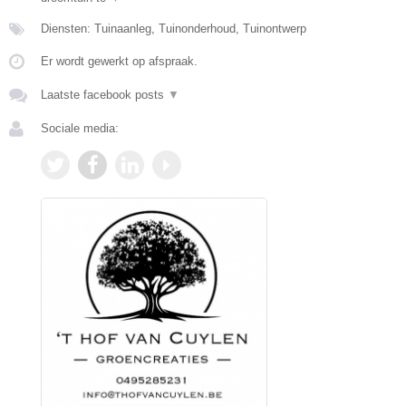
Diensten: Tuinaanleg, Tuinonderhoud, Tuinontwerp
Er wordt gewerkt op afspraak.
Laatste facebook posts
▼
Sociale media: