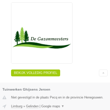
BEKIJK VOLLEDIG PROFIEL
Tuinwerken Ghijsens Jeroen
Niet gevestigd in de plaats Pecq en in de provincie Henegouwen.
Limburg
»
Gelinden
|
Google maps
▼