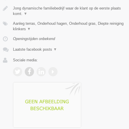
Jong dynamische familiebedrijf waar de klant op de eerste plaats
komt.
▼
Aanleg terras, Onderhoud hagen, Onderhoud gras, Diepte reiniging
klinkers
▼
Openingstijden onbekend
Laatste facebook posts
▼
Sociale media: