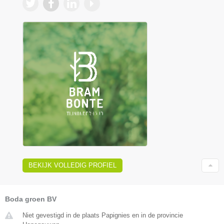
BEKIJK VOLLEDIG PROFIEL
Boda groen BV
Niet gevestigd in de plaats Papignies en in de provincie