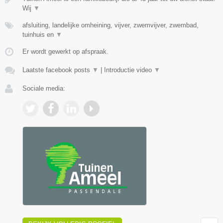
Wij
▼
afsluiting, landelijke omheining, vijver, zwemvijver, zwembad,
tuinhuis en
▼
Er wordt gewerkt op afspraak.
Laatste facebook posts
▼
|
Introductie video
▼
Sociale media: