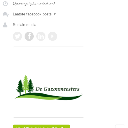
Openingstijden onbekend
Laatste facebook posts
▼
Sociale media: