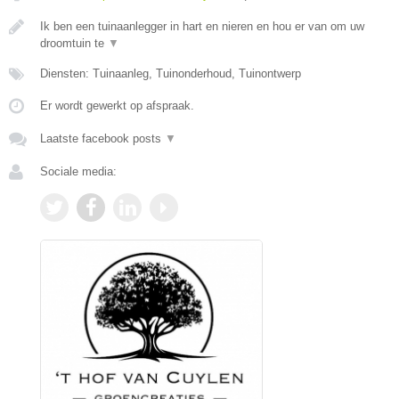
Ik ben een tuinaanlegger in hart en nieren en hou er van om uw
droomtuin te
▼
Diensten: Tuinaanleg, Tuinonderhoud, Tuinontwerp
Er wordt gewerkt op afspraak.
Laatste facebook posts
▼
Sociale media: