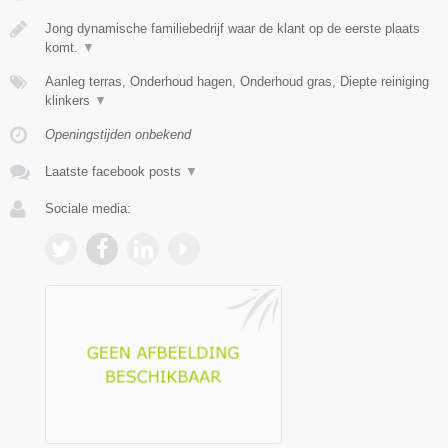
Jong dynamische familiebedrijf waar de klant op de eerste plaats
komt.
▼
Aanleg terras, Onderhoud hagen, Onderhoud gras, Diepte reiniging
klinkers
▼
Openingstijden onbekend
Laatste facebook posts
▼
Sociale media: