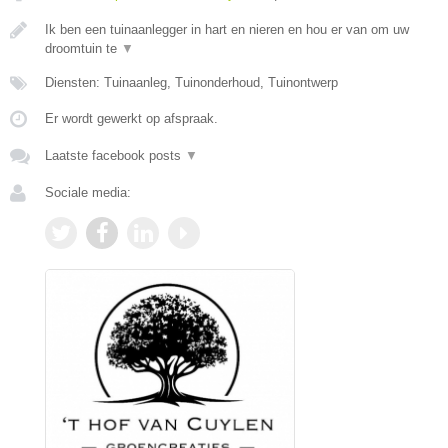
Ik ben een tuinaanlegger in hart en nieren en hou er van om uw
droomtuin te
▼
Diensten: Tuinaanleg, Tuinonderhoud, Tuinontwerp
Er wordt gewerkt op afspraak.
Laatste facebook posts
▼
Sociale media: