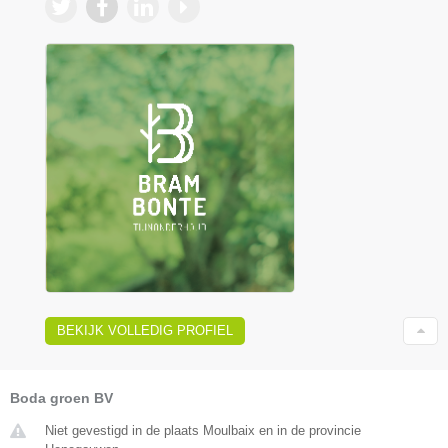
BEKIJK VOLLEDIG PROFIEL
Boda groen BV
Niet gevestigd in de plaats Moulbaix en in de provincie