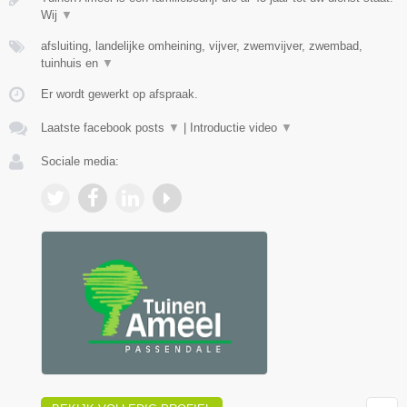
Wij
▼
afsluiting, landelijke omheining, vijver, zwemvijver, zwembad,
tuinhuis en
▼
Er wordt gewerkt op afspraak.
Laatste facebook posts
▼
|
Introductie video
▼
Sociale media: