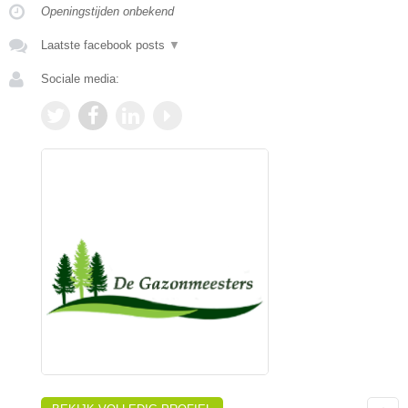
Openingstijden onbekend
Laatste facebook posts
▼
Sociale media: